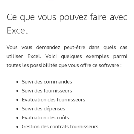
Ce que vous pouvez faire avec
Excel
Vous vous demandez peut-être dans quels cas
utiliser Excel. Voici quelques exemples parmi
toutes les possibilités que vous offre ce software :
Suivi des commandes
Suivi des fournisseurs
Evaluation des fournisseurs
Suivi des dépenses
Evaluation des coûts
Gestion des contrats fournisseurs