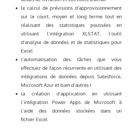
le calcul de prévisions d’approvisionnement
sur le court, moyen et long terme tout en
réalisant des statistiques poussées en
utilisant l’intégration XLSTAT, l’outil
d’analyse de données et de statistiques pour
Excel
l’automatisation des tâches que vous
effectuez de façon récurrente en utilisant des
intégrations de données depuis Salesforce,
Microsoft Azur et bien d’autres !
la création d’application en utilisant
l’intégration Power Apps de Microsoft à
l’aide des données stockées dans un
fichier Excel