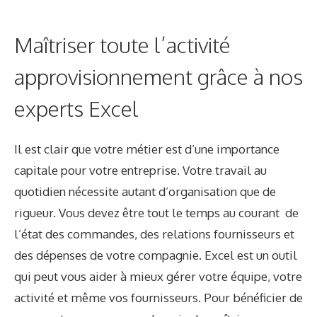
Maîtriser toute l’activité
approvisionnement grâce à nos
experts Excel
Il est clair que votre métier est d’une importance
capitale pour votre entreprise. Votre travail au
quotidien nécessite autant d’organisation que de
rigueur. Vous devez être tout le temps au courant de
l’état des commandes, des relations fournisseurs et
des dépenses de votre compagnie. Excel est un outil
qui peut vous aider à mieux gérer votre équipe, votre
activité et même vos fournisseurs. Pour bénéficier de