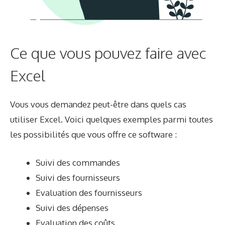
Ce que vous pouvez faire avec
Excel
Vous vous demandez peut-être dans quels cas
utiliser Excel. Voici quelques exemples parmi toutes
les possibilités que vous offre ce software :
Suivi des commandes
Suivi des fournisseurs
Evaluation des fournisseurs
Suivi des dépenses
Evaluation des coûts