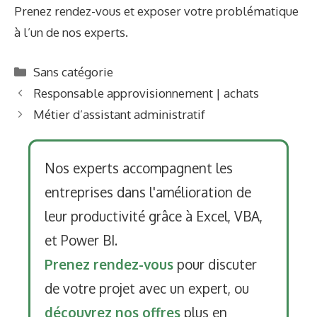
Prenez rendez-vous et exposer votre problématique
à l’un de nos experts.
Categories
Sans catégorie
Responsable approvisionnement | achats
Métier d’assistant administratif
Nos experts accompagnent les
entreprises dans l'amélioration de
leur productivité grâce à Excel, VBA,
et Power BI.
Prenez rendez-vous
pour discuter
de votre projet avec un expert, ou
découvrez nos offres
plus en