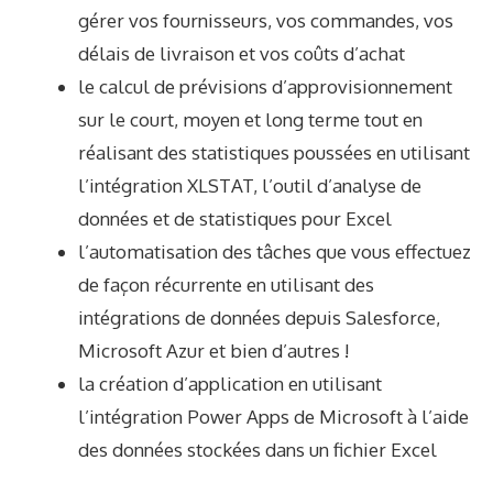
gérer vos fournisseurs, vos commandes, vos
délais de livraison et vos coûts d’achat
le calcul de prévisions d’approvisionnement
sur le court, moyen et long terme tout en
réalisant des statistiques poussées en utilisant
l’intégration XLSTAT, l’outil d’analyse de
données et de statistiques pour Excel
l’automatisation des tâches que vous effectuez
de façon récurrente en utilisant des
intégrations de données depuis Salesforce,
Microsoft Azur et bien d’autres !
la création d’application en utilisant
l’intégration Power Apps de Microsoft à l’aide
des données stockées dans un fichier Excel