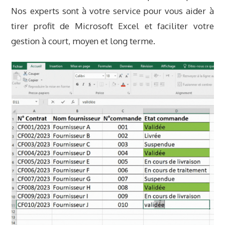
Nos experts sont à votre service pour vous aider à
tirer profit de Microsoft Excel et faciliter votre
gestion à court, moyen et long terme.