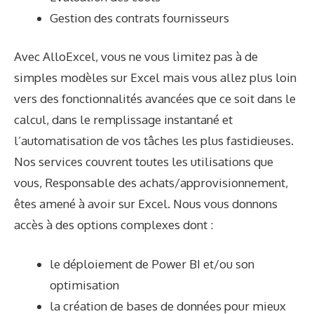
Gestion des contrats fournisseurs
Avec AlloExcel, vous ne vous limitez pas à de
simples modèles sur Excel mais vous allez plus loin
vers des fonctionnalités avancées que ce soit dans le
calcul, dans le remplissage instantané et
l’automatisation de vos tâches les plus fastidieuses.
Nos services couvrent toutes les utilisations que
vous, Responsable des achats/approvisionnement,
êtes amené à avoir sur Excel. Nous vous donnons
accès à des options complexes dont :
le déploiement de Power BI et/ou son
optimisation
la création de bases de données pour mieux