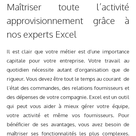
Maîtriser toute l’activité
approvisionnement grâce à
nos experts Excel
Il est clair que votre métier est d’une importance
capitale pour votre entreprise. Votre travail au
quotidien nécessite autant d’organisation que de
rigueur. Vous devez être tout le temps au courant de
l’état des commandes, des relations fournisseurs et
des dépenses de votre compagnie. Excel est un outil
qui peut vous aider à mieux gérer votre équipe,
votre activité et même vos fournisseurs. Pour
bénéficier de ses avantages, vous avez besoin de
maîtriser ses fonctionnalités les plus complexes.