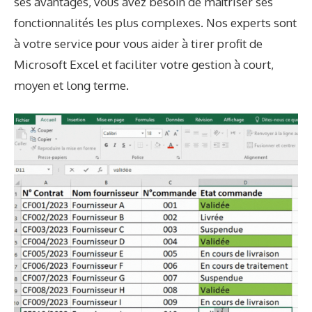
ses avantages, vous avez besoin de maîtriser ses
fonctionnalités les plus complexes. Nos experts sont
à votre service pour vous aider à tirer profit de
Microsoft Excel et faciliter votre gestion à court,
moyen et long terme.