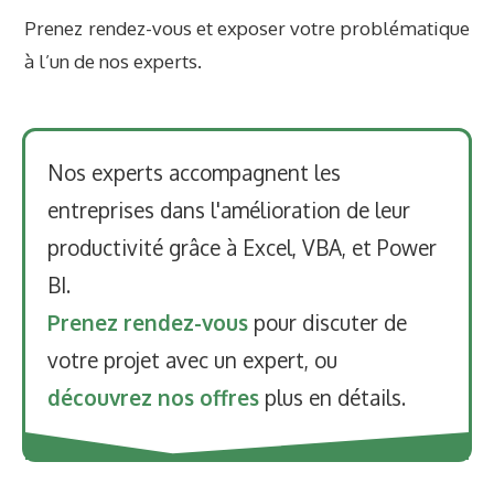
Prenez rendez-vous et exposer votre problématique
à l’un de nos experts.
Nos experts accompagnent les
entreprises dans l'amélioration de leur
productivité grâce à Excel, VBA, et Power
BI.
Prenez rendez-vous
pour discuter de
votre projet avec un expert, ou
découvrez nos offres
plus en détails.