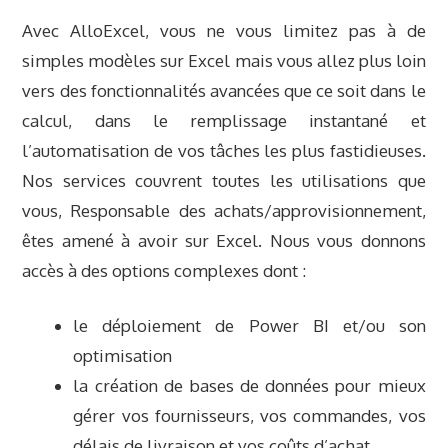
Avec AlloExcel, vous ne vous limitez pas à de
simples modèles sur Excel mais vous allez plus loin
vers des fonctionnalités avancées que ce soit dans le
calcul, dans le remplissage instantané et
l’automatisation de vos tâches les plus fastidieuses.
Nos services couvrent toutes les utilisations que
vous, Responsable des achats/approvisionnement,
êtes amené à avoir sur Excel. Nous vous donnons
accès à des options complexes dont :
le déploiement de Power BI et/ou son
optimisation
la création de bases de données pour mieux
gérer vos fournisseurs, vos commandes, vos
délais de livraison et vos coûts d’achat