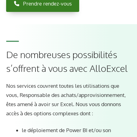
Prendre rendez-vous
De nombreuses possibilités
s’offrent à vous avec AlloExcel
Nos services couvrent toutes les utilisations que
vous, Responsable des achats/approvisionnement,
êtes amené à avoir sur Excel. Nous vous donnons
accès à des options complexes dont :
le déploiement de Power BI et/ou son