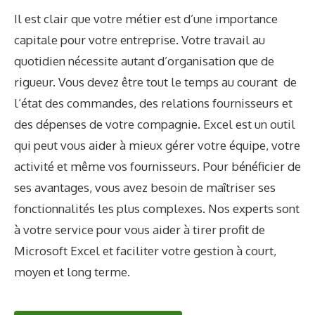
Il est clair que votre métier est d’une importance
capitale pour votre entreprise. Votre travail au
quotidien nécessite autant d’organisation que de
rigueur. Vous devez être tout le temps au courant de
l’état des commandes, des relations fournisseurs et
des dépenses de votre compagnie. Excel est un outil
qui peut vous aider à mieux gérer votre équipe, votre
activité et même vos fournisseurs. Pour bénéficier de
ses avantages, vous avez besoin de maîtriser ses
fonctionnalités les plus complexes. Nos experts sont
à votre service pour vous aider à tirer profit de
Microsoft Excel et faciliter votre gestion à court,
moyen et long terme.