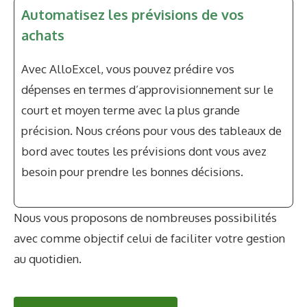
Automatisez les prévisions de vos
achats
Avec AlloExcel, vous pouvez prédire vos
dépenses en termes d’approvisionnement sur le
court et moyen terme avec la plus grande
précision. Nous créons pour vous des tableaux de
bord avec toutes les prévisions dont vous avez
besoin pour prendre les bonnes décisions.
Nous vous proposons de nombreuses possibilités
avec comme objectif celui de faciliter votre gestion
au quotidien.