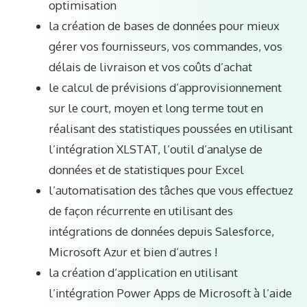
optimisation
la création de bases de données pour mieux
gérer vos fournisseurs, vos commandes, vos
délais de livraison et vos coûts d’achat
le calcul de prévisions d’approvisionnement
sur le court, moyen et long terme tout en
réalisant des statistiques poussées en utilisant
l’intégration XLSTAT, l’outil d’analyse de
données et de statistiques pour Excel
l’automatisation des tâches que vous effectuez
de façon récurrente en utilisant des
intégrations de données depuis Salesforce,
Microsoft Azur et bien d’autres !
la création d’application en utilisant
l’intégration Power Apps de Microsoft à l’aide