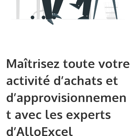
Maîtrisez toute votre
activité d’achats et
d’approvisionnemen
t avec les experts
d’AlloExcel