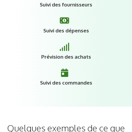
Suivi des fournisseurs
Suivi des dépenses
Prévision des achats
Suivi des commandes
Quelques exemples de ce que