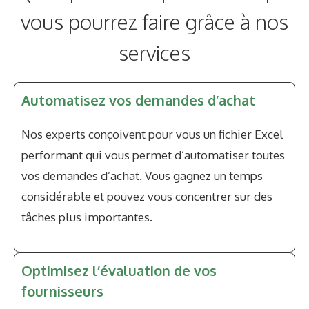
vous pourrez faire grâce à nos
services
Automatisez vos demandes d’achat
Nos experts conçoivent pour vous un fichier Excel
performant qui vous permet d’automatiser toutes
vos demandes d’achat. Vous gagnez un temps
considérable et pouvez vous concentrer sur des
tâches plus importantes.
Optimisez l’évaluation de vos
fournisseurs