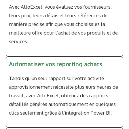
Avec AlloExcel, vous évaluez vos fournisseurs,
leurs prix, leurs délais et leurs références de
manière précise afin que vous choisissiez la
meilleure offre pour l’achat de vos produits et de
services.
Automatisez vos reporting achats
Tandis qu’un seul rapport sur votre activité
approvisionnement nécessite plusieurs heures de
travail, avec AlloExcel, obtenez des rapports
détaillés générés automatiquement en quelques
clics seulement grâce à l’intégration Power BI.