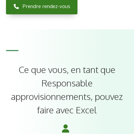
Prendre rendez-vous
Ce que vous, en tant que
Responsable
approvisionnements, pouvez
faire avec Excel