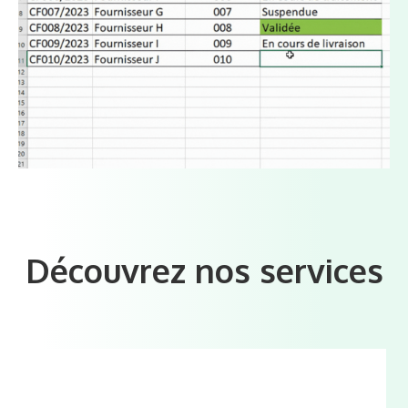
Découvrez nos services