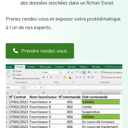
des données stockées dans un fichier Excel
Prenez rendez-vous et exposer votre problématique
à l’un de nos experts.
Prendre rendez-vous