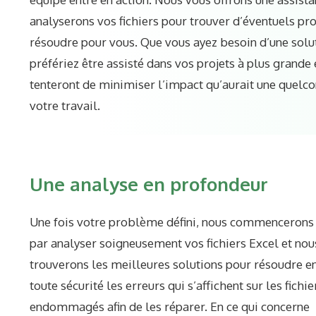
analyserons vos fichiers pour trouver d’éventuels pr
résoudre pour vous. Que vous ayez besoin d’une solu
préfériez être assisté dans vos projets à plus grande
tenteront de minimiser l’impact qu’aurait une quel
votre travail.
Une analyse en profondeur
Une fois votre problème défini, nous commencerons
par analyser soigneusement vos fichiers Excel et nou
trouverons les meilleures solutions pour résoudre e
toute sécurité les erreurs qui s’affichent sur les fichie
endommagés afin de les réparer. En ce qui concerne