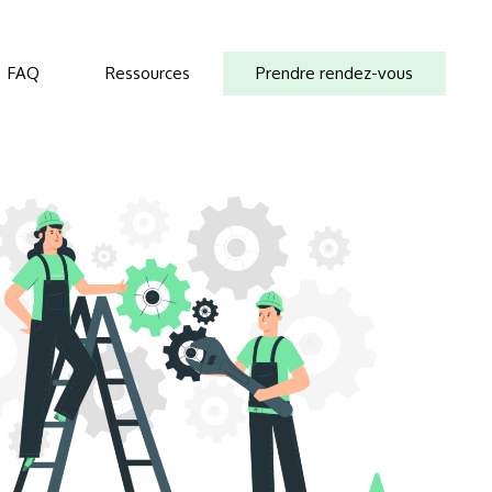
FAQ
Ressources
Prendre rendez-vous