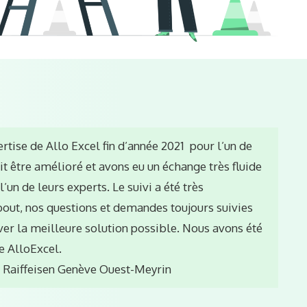
ertise de Allo Excel fin d’année 2021 pour l’un de
ait être amélioré et avons eu un échange très fluide
l’un de leurs experts. Le suivi a été très
bout, nos questions et demandes toujours suivies
uver la meilleure solution possible. Nous avons été
de AlloExcel.
 Raiffeisen Genève Ouest-Meyrin