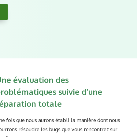
s
ne évaluation des
roblématiques suivie d’une
éparation totale
ne fois que nous aurons établi la manière dont nous
ourrons résoudre les bugs que vous rencontrez sur