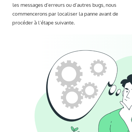
les messages d’erreurs ou d’autres bugs, nous
commencerons par localiser la panne avant de
procéder à l’étape suivante.