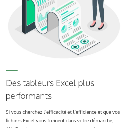
Des tableurs Excel plus
performants
Si vous cherchez l’efficacité et l’efficience et que vos
fichiers Excel vous freinent dans votre démarche,