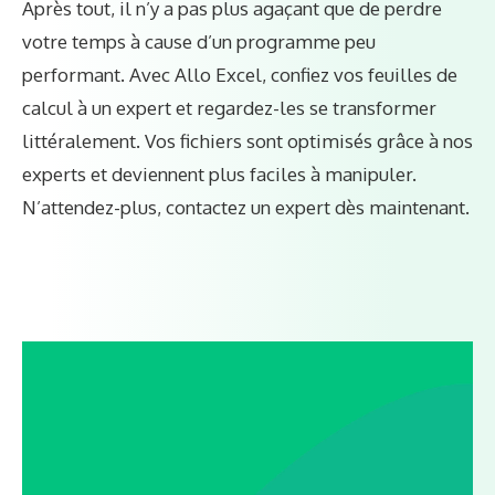
Après tout, il n’y a pas plus agaçant que de perdre
votre temps à cause d’un programme peu
performant. Avec Allo Excel, confiez vos feuilles de
calcul à un expert et regardez-les se transformer
littéralement. Vos fichiers sont optimisés grâce à nos
experts et deviennent plus faciles à manipuler.
N’attendez-plus, contactez un expert dès maintenant.