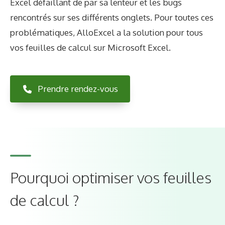
Excel défaillant de par sa lenteur et les bugs
rencontrés sur ses différents onglets. Pour toutes ces
problématiques, AlloExcel a la solution pour tous
vos feuilles de calcul sur Microsoft Excel.
Prendre rendez-vous
Pourquoi optimiser vos feuilles
de calcul ?