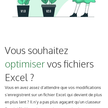
Vous souhaitez
optimiser
vos fichiers
Excel ?
Vous en avez assez d’attendre que vos modifications
s’enregistrent sur un fichier Excel qui devient de plus
en plus lent ? Il n’y a pas plus agaçant qu’un classeur