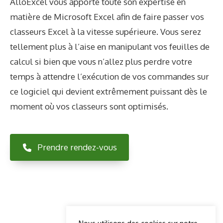
AlloExcel vous apporte toute son expertise en
matière de Microsoft Excel afin de faire passer vos
classeurs Excel à la vitesse supérieure. Vous serez
tellement plus à l’aise en manipulant vos feuilles de
calcul si bien que vous n’allez plus perdre votre
temps à attendre l’exécution de vos commandes sur
ce logiciel qui devient extrêmement puissant dès le
moment où vos classeurs sont optimisés.
Prendre rendez-vous