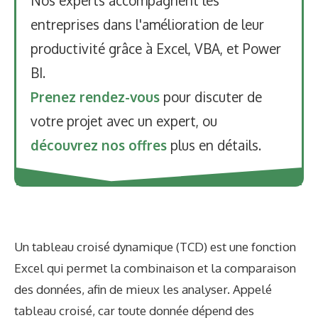
Nos experts accompagnent les
entreprises dans l'amélioration de leur
productivité grâce à Excel, VBA, et Power
BI.
Prenez rendez-vous
pour discuter de
votre projet avec un expert, ou
découvrez nos offres
plus en détails.
Un tableau croisé dynamique (TCD) est une fonction
Excel qui permet la combinaison et la comparaison
des données, afin de mieux les analyser. Appelé
tableau croisé, car toute donnée dépend des