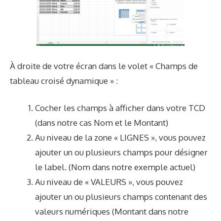
À droite de votre écran dans le volet « Champs de
tableau croisé dynamique » :
Cocher les champs à afficher dans votre TCD
(dans notre cas Nom et le Montant)
Au niveau de la zone « LIGNES », vous pouvez
ajouter un ou plusieurs champs pour désigner
le label. (Nom dans notre exemple actuel)
Au niveau de « VALEURS », vous pouvez
ajouter un ou plusieurs champs contenant des
valeurs numériques (Montant dans notre