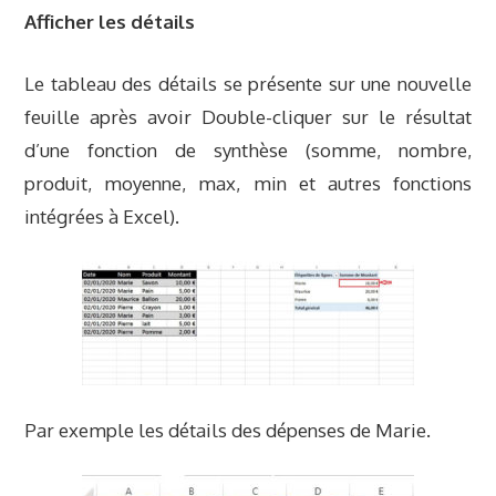
Afficher les détails
Le tableau des détails se présente sur une nouvelle
feuille après avoir Double-cliquer sur le résultat
d’une fonction de synthèse (somme, nombre,
produit, moyenne, max, min et autres fonctions
intégrées à Excel).
Par exemple les détails des dépenses de Marie.