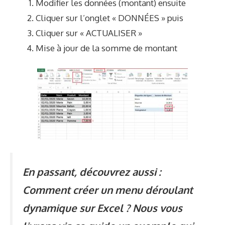
Modifier les données (montant) ensuite
Cliquer sur l’onglet « DONNÉES » puis
Cliquer sur « ACTUALISER »
Mise à jour de la somme de montant
En passant, découvrez aussi :
Comment
créer un menu déroulant
dynamique sur Excel
? Nous vous