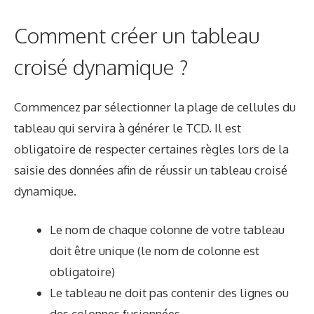
Comment créer un tableau
croisé dynamique ?
Commencez par sélectionner la plage de cellules du
tableau qui servira à générer le TCD. Il est
obligatoire de respecter certaines règles lors de la
saisie des données afin de réussir un tableau croisé
dynamique.
Le nom de chaque colonne de votre tableau
doit être unique (le nom de colonne est
obligatoire)
Le tableau ne doit pas contenir des lignes ou
des colonnes fusionnées