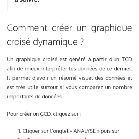
Comment créer un graphique
croisé dynamique ?
Un graphique croisé est généré à partir d’un TCD
afin de mieux interpréter les données de ce dernier.
Il permet d’avoir un résumé visuel des données et
est très utile surtout si vous comparez un nombre
importants de données.
Pour créer un GCD,
cliquez sur :
Cliquer sur l’onglet « ANALYSE » puis sur