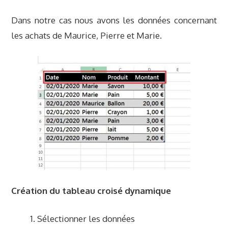
Dans notre cas nous avons les données concernant
les achats de Maurice, Pierre et Marie.
Création du tableau croisé dynamique
Sélectionner les données