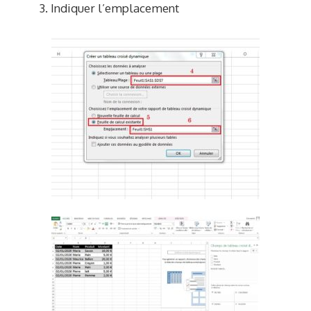
Indiquer l’emplacement