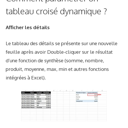
tableau croisé dynamique ?
Afficher les détails
Le tableau des détails se présente sur une nouvelle
feuille après avoir Double-cliquer sur le résultat
d’une fonction de synthèse (somme, nombre,
produit, moyenne, max, min et autres fonctions
intégrées à Excel).