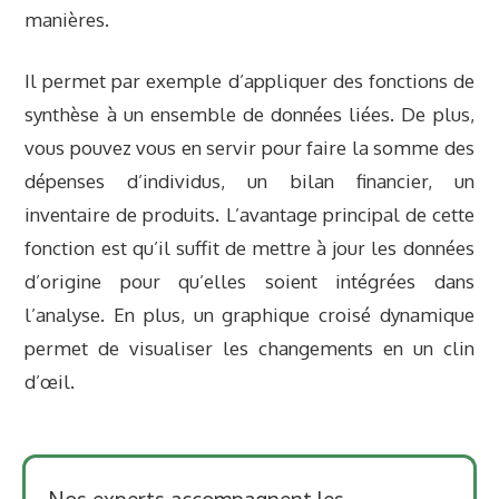
manières.
Il permet par exemple d’appliquer des fonctions de
synthèse à un ensemble de données liées. De plus,
vous pouvez vous en servir pour faire la somme des
dépenses d’individus, un bilan financier, un
inventaire de produits. L’avantage principal de cette
fonction est qu’il suffit de mettre à jour les données
d’origine pour qu’elles soient intégrées dans
l’analyse. En plus, un graphique croisé dynamique
permet de visualiser les changements en un clin
d’œil.