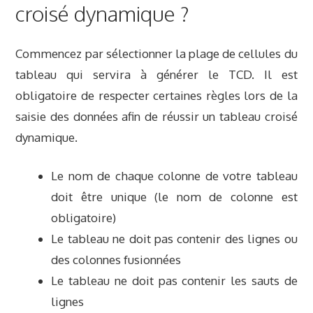
croisé dynamique ?
Commencez par sélectionner la plage de cellules du
tableau qui servira à générer le TCD. Il est
obligatoire de respecter certaines règles lors de la
saisie des données afin de réussir un tableau croisé
dynamique.
Le nom de chaque colonne de votre tableau
doit être unique (le nom de colonne est
obligatoire)
Le tableau ne doit pas contenir des lignes ou
des colonnes fusionnées
Le tableau ne doit pas contenir les sauts de
lignes