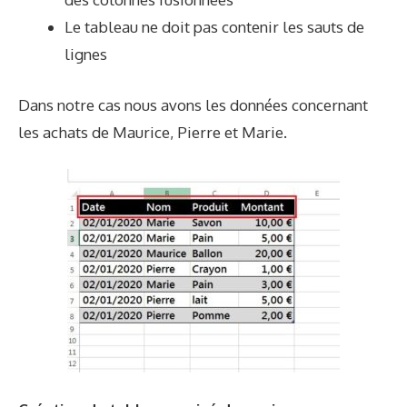
Le tableau ne doit pas contenir les sauts de
lignes
Dans notre cas nous avons les données concernant
les achats de Maurice, Pierre et Marie.