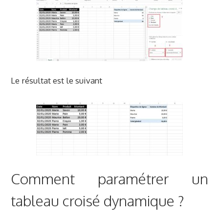
Le résultat est le suivant
Comment paramétrer un
tableau croisé dynamique ?