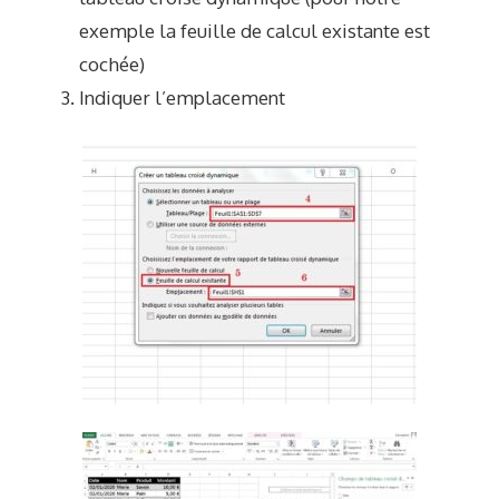
exemple la feuille de calcul existante est
cochée)
Indiquer l’emplacement