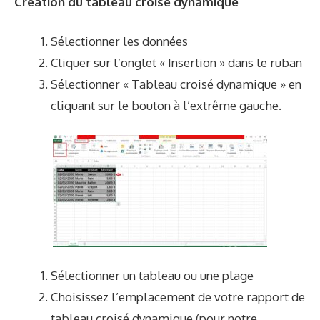
Création du tableau croisé dynamique
Sélectionner les données
Cliquer sur l’onglet « Insertion » dans le ruban
Sélectionner « Tableau croisé dynamique » en
cliquant sur le bouton à l’extrême gauche.
Sélectionner un tableau ou une plage
Choisissez l’emplacement de votre rapport de
tableau croisé dynamique (pour notre