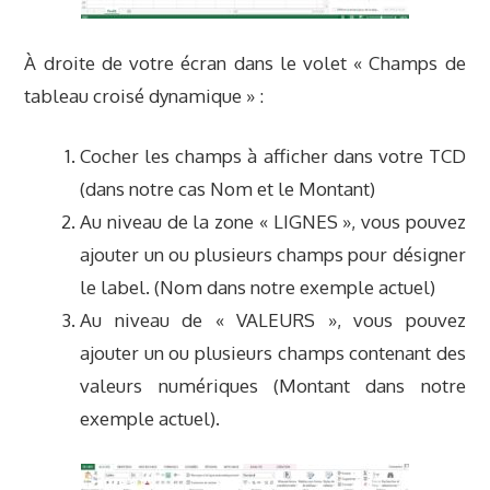
À droite de votre écran dans le volet « Champs de
tableau croisé dynamique » :
Cocher les champs à afficher dans votre TCD
(dans notre cas Nom et le Montant)
Au niveau de la zone « LIGNES », vous pouvez
ajouter un ou plusieurs champs pour désigner
le label. (Nom dans notre exemple actuel)
Au niveau de « VALEURS », vous pouvez
ajouter un ou plusieurs champs contenant des
valeurs numériques (Montant dans notre
exemple actuel).