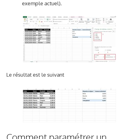
exemple actuel).
Le résultat est le suivant
Comment paramétrer un