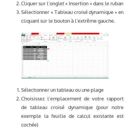
Cliquer sur l’onglet « Insertion » dans le ruban
Sélectionner « Tableau croisé dynamique » en
cliquant sur le bouton à l’extrême gauche.
Sélectionner un tableau ou une plage
Choisissez l’emplacement de votre rapport
de tableau croisé dynamique (pour notre
exemple la feuille de calcul existante est
cochée)