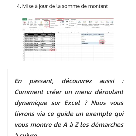
Mise à jour de la somme de montant
En passant, découvrez aussi :
Comment
créer un menu déroulant
dynamique sur Excel
? Nous vous
livrons via ce guide un exemple qui
vous montre de A à Z les démarches
à suivre.