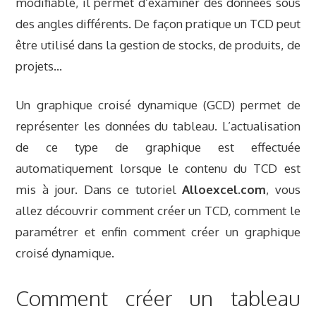
modifiable, il permet d’examiner des données sous
des angles différents. De façon pratique un TCD peut
être utilisé dans la gestion de stocks, de produits, de
projets…
Un graphique croisé dynamique (GCD) permet de
représenter les données du tableau. L’actualisation
de ce type de graphique est effectuée
automatiquement lorsque le contenu du TCD est
mis à jour. Dans ce tutoriel
Alloexcel.com
, vous
allez découvrir comment créer un TCD, comment le
paramétrer et enfin comment créer un graphique
croisé dynamique.
Comment créer un tableau