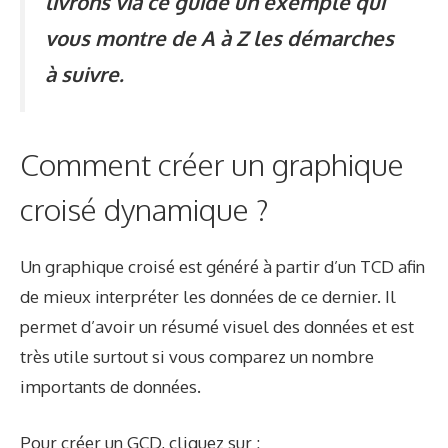
livrons via ce guide un exemple qui
vous montre de A à Z les démarches
à suivre.
Comment créer un graphique
croisé dynamique ?
Un graphique croisé est généré à partir d’un TCD afin
de mieux interpréter les données de ce dernier. Il
permet d’avoir un résumé visuel des données et est
très utile surtout si vous comparez un nombre
importants de données.
Pour créer un GCD,
cliquez sur :