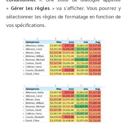
«
Gérer les règles
» va s’afficher. Vous pourrez y
sélectionner les règles de formatage en fonction de
vos spécifications.