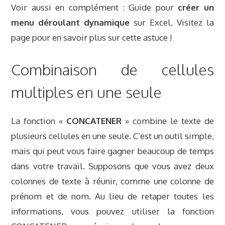
Voir aussi en complément : Guide pour
créer un
menu déroulant dynamique
sur Excel. Visitez la
page pour en savoir plus sur cette astuce !
Combinaison de cellules
multiples en une seule
La fonction «
CONCATENER
» combine le texte de
plusieurs cellules en une seule. C’est un outil simple,
mais qui peut vous faire gagner beaucoup de temps
dans votre travail. Supposons que vous avez deux
colonnes de texte à réunir, comme une colonne de
prénom et de nom. Au lieu de retaper toutes les
informations, vous pouvez utiliser la fonction