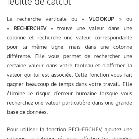
feuille de calcul
La recherche verticale ou «
VLOOKUP
» ou
«
RECHERCHEV
» trouve une valeur dans une
colonne et recherche une valeur correspondante
pour la même ligne, mais dans une colonne
différente. Elle vous permet de rechercher une
certaine valeur dans votre tableau et d’afficher la
valeur qui lui est associée. Cette fonction vous fait
gagner beaucoup de temps dans votre travail. Elle
élimine le risque d’erreur humaine lorsque vous
recherchez une valeur particulière dans une grande
base de données.
Pour utiliser la fonction RECHERCHEV, ajoutez une
colonne au tableur où vous affichez les données