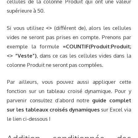
cellules de la colonne Produit qui ont une valeur
supérieure à 50.
Si vous utilisez
<>
(différent de), alors les cellules
vides ne seront pas prises en compte. Prenons par
exemple la formule
=COUNTIF(Produit:Produit;
<> “Veste”)
, dans ce cas les cellules vides dans la
colonne Produit ne seront pas comptées.
Par ailleurs, vous pouvez aussi appliquer cette
fonction sur un tableau croisé dynamique. Pour y
parvenir consultez d’abord notre
guide complet
sur les tableaux croisés dynamiques
sur Excel via
le lien ci-dessous !