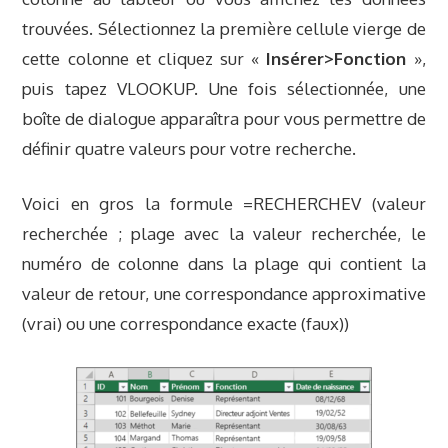
trouvées. Sélectionnez la première cellule vierge de
cette colonne et cliquez sur «
Insérer>Fonction
»,
puis tapez VLOOKUP. Une fois sélectionnée, une
boîte de dialogue apparaîtra pour vous permettre de
définir quatre valeurs pour votre recherche.
Voici en gros la formule =RECHERCHEV (valeur
recherchée ; plage avec la valeur recherchée, le
numéro de colonne dans la plage qui contient la
valeur de retour, une correspondance approximative
(vrai) ou une correspondance exacte (faux))