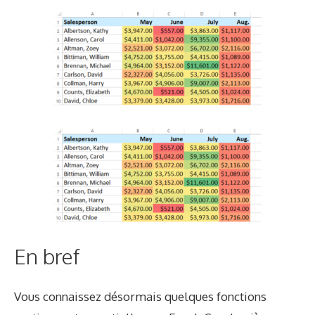
En bref
Vous connaissez désormais quelques fonctions