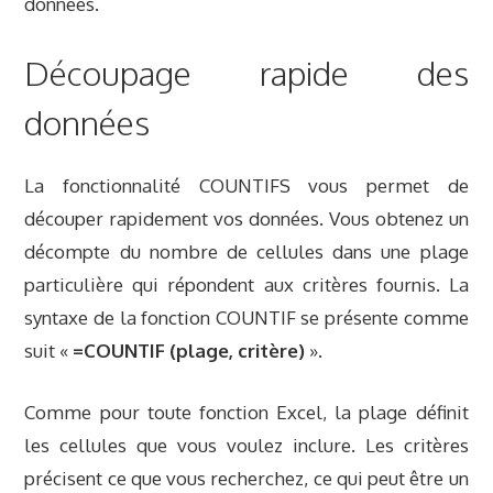
données.
Découpage rapide des
données
La fonctionnalité COUNTIFS vous permet de
découper rapidement vos données. Vous obtenez un
décompte du nombre de cellules dans une plage
particulière qui répondent aux critères fournis. La
syntaxe de la fonction COUNTIF se présente comme
suit «
=COUNTIF (plage, critère)
».
Comme pour toute fonction Excel, la plage définit
les cellules que vous voulez inclure. Les critères
précisent ce que vous recherchez, ce qui peut être un