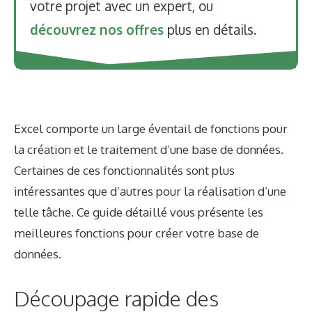
votre projet avec un expert, ou
découvrez nos offres
plus en détails.
Excel comporte un large éventail de fonctions pour
la création et le traitement d’une base de données.
Certaines de ces fonctionnalités sont plus
intéressantes que d’autres pour la réalisation d’une
telle tâche. Ce guide détaillé vous présente les
meilleures fonctions pour créer votre base de
données.
Découpage rapide des