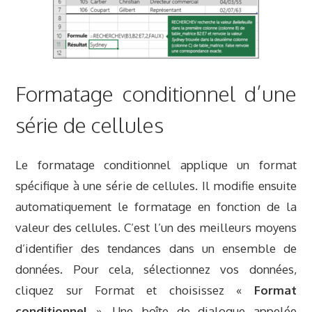
Formatage conditionnel d’une
série de cellules
Le formatage conditionnel applique un format
spécifique à une série de cellules. Il modifie ensuite
automatiquement le formatage en fonction de la
valeur des cellules. C’est l’un des meilleurs moyens
d’identifier des tendances dans un ensemble de
données. Pour cela, sélectionnez vos données,
cliquez sur Format et choisissez «
Format
conditionnel
». Une boîte de dialogue appelée