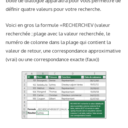
boîte de dialogue apparaîtra pour vous permettre de
définir quatre valeurs pour votre recherche.
Voici en gros la formule =RECHERCHEV (valeur
recherchée ; plage avec la valeur recherchée, le
numéro de colonne dans la plage qui contient la
valeur de retour, une correspondance approximative
(vrai) ou une correspondance exacte (faux))