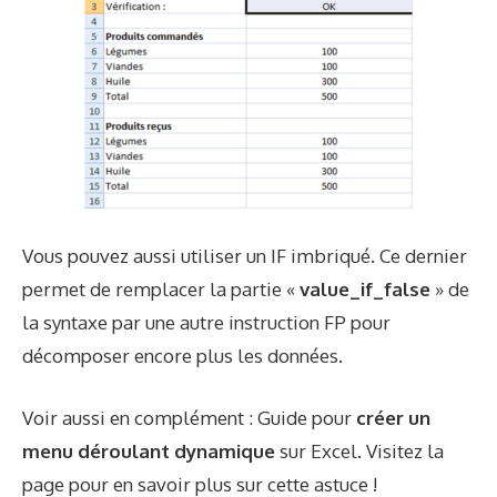
Vous pouvez aussi utiliser un IF imbriqué. Ce dernier
permet de remplacer la partie «
value_if_false
» de
la syntaxe par une autre instruction FP pour
décomposer encore plus les données.
Voir aussi en complément : Guide pour
créer un
menu déroulant dynamique
sur Excel. Visitez la
page pour en savoir plus sur cette astuce !