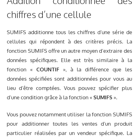
Addition conditionnée des
chiffres d’une cellule
SUMIFS additionne tous les chiffres d’une série de
cellules qui répondent à des critères précis. La
fonction SUMIFS offre un autre moyen d’extraire des
données spécifiques. Elle est très similaire à la
fonction «
COUNTIF
», à la différence que les
données spécifiées sont additionnées pour vous au
lieu d’être comptées. Vous pouvez spécifier plus
d’une condition grâce à la fonction «
SUMIFS
».
Vous pouvez notamment utiliser la fonction SUMIFS
pour additionner toutes les ventes d’un produit
particulier réalisées par un vendeur spécifique. La