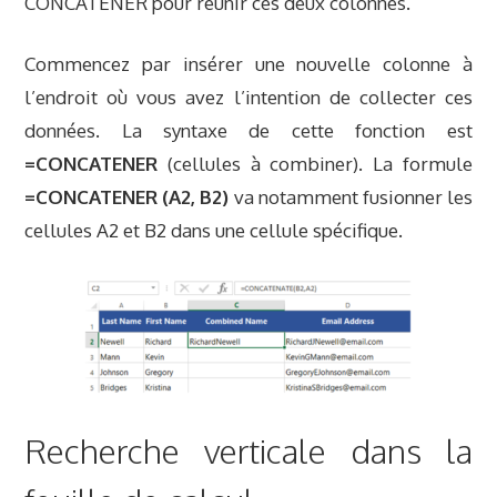
CONCATENER pour réunir ces deux colonnes.
Commencez par insérer une nouvelle colonne à
l’endroit où vous avez l’intention de collecter ces
données. La syntaxe de cette fonction est
=CONCATENER
(cellules à combiner). La formule
=CONCATENER (A2, B2)
va notamment fusionner les
cellules A2 et B2 dans une cellule spécifique.
Recherche verticale dans la