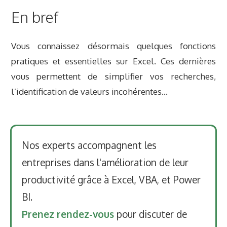
En bref
Vous connaissez désormais quelques fonctions
pratiques et essentielles sur Excel. Ces dernières
vous permettent de simplifier vos recherches,
l’identification de valeurs incohérentes…
Nos experts accompagnent les
entreprises dans l'amélioration de leur
productivité grâce à Excel, VBA, et Power
BI.
Prenez rendez-vous
pour discuter de