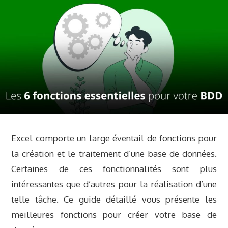
Excel comporte un large éventail de fonctions pour
la création et le traitement d’une base de données.
Certaines de ces fonctionnalités sont plus
intéressantes que d’autres pour la réalisation d’une
telle tâche. Ce guide détaillé vous présente les
meilleures fonctions pour créer votre base de