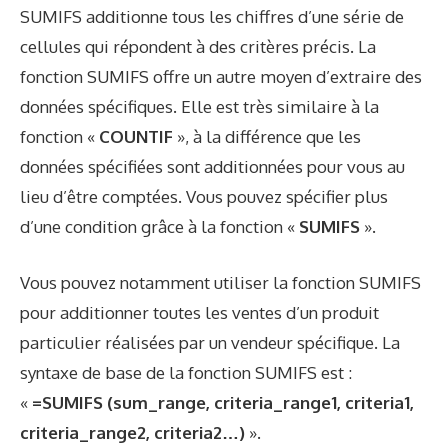
SUMIFS additionne tous les chiffres d’une série de
cellules qui répondent à des critères précis. La
fonction SUMIFS offre un autre moyen d’extraire des
données spécifiques. Elle est très similaire à la
fonction «
COUNTIF
», à la différence que les
données spécifiées sont additionnées pour vous au
lieu d’être comptées. Vous pouvez spécifier plus
d’une condition grâce à la fonction «
SUMIFS
».
Vous pouvez notamment utiliser la fonction SUMIFS
pour additionner toutes les ventes d’un produit
particulier réalisées par un vendeur spécifique. La
syntaxe de base de la fonction SUMIFS est :
«
=SUMIFS (sum_range, criteria_range1, criteria1,
criteria_range2, criteria2…)
».