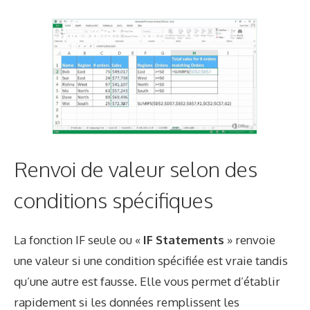
Renvoi de valeur selon des
conditions spécifiques
La fonction IF seule ou «
IF Statements
» renvoie
une valeur si une condition spécifiée est vraie tandis
qu’une autre est fausse. Elle vous permet d’établir
rapidement si les données remplissent les