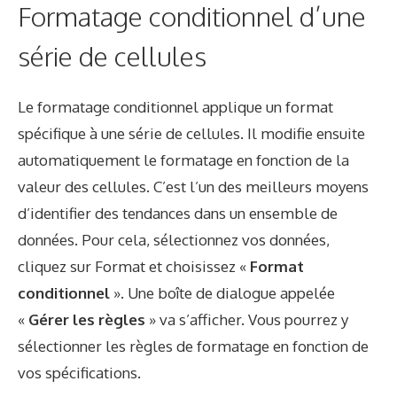
Formatage conditionnel d’une
série de cellules
Le formatage conditionnel applique un format
spécifique à une série de cellules. Il modifie ensuite
automatiquement le formatage en fonction de la
valeur des cellules. C’est l’un des meilleurs moyens
d’identifier des tendances dans un ensemble de
données. Pour cela, sélectionnez vos données,
cliquez sur Format et choisissez «
Format
conditionnel
». Une boîte de dialogue appelée
«
Gérer les règles
» va s’afficher. Vous pourrez y
sélectionner les règles de formatage en fonction de
vos spécifications.