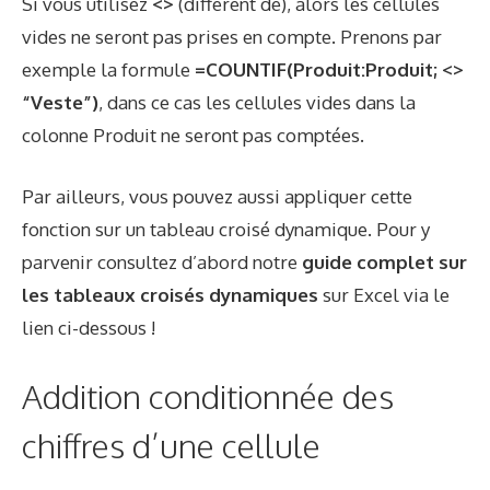
Si vous utilisez
<>
(différent de), alors les cellules
vides ne seront pas prises en compte. Prenons par
exemple la formule
=COUNTIF(Produit:Produit; <>
“Veste”)
, dans ce cas les cellules vides dans la
colonne Produit ne seront pas comptées.
Par ailleurs, vous pouvez aussi appliquer cette
fonction sur un tableau croisé dynamique. Pour y
parvenir consultez d’abord notre
guide complet sur
les tableaux croisés dynamiques
sur Excel via le
lien ci-dessous !
Addition conditionnée des
chiffres d’une cellule