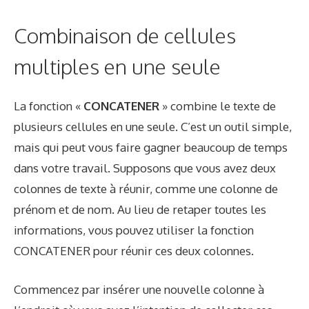
Combinaison de cellules
multiples en une seule
La fonction «
CONCATENER
» combine le texte de
plusieurs cellules en une seule. C’est un outil simple,
mais qui peut vous faire gagner beaucoup de temps
dans votre travail. Supposons que vous avez deux
colonnes de texte à réunir, comme une colonne de
prénom et de nom. Au lieu de retaper toutes les
informations, vous pouvez utiliser la fonction
CONCATENER pour réunir ces deux colonnes.
Commencez par insérer une nouvelle colonne à