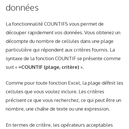
données
La fonctionnalité COUNTIFS vous permet de
découper rapidement vos données. Vous obtenez un
décompte du nombre de cellules dans une plage
particulière qui répondent aux critères fournis. La
syntaxe de la fonction COUNTIF se présente comme
suit «
=COUNTIF (plage, critère)
».
Comme pour toute fonction Excel, la plage définit les
cellules que vous voulez inclure. Les critères
précisent ce que vous recherchez, ce qui peut être un
nombre, une chaîne de texte ou une expression.
En termes de critère, les opérateurs acceptables