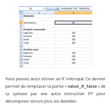
Vous pouvez aussi utiliser un IF imbriqué. Ce dernier
permet de remplacer la partie «
value_if_false
» de
la syntaxe par une autre instruction FP pour
décomposer encore plus les données.