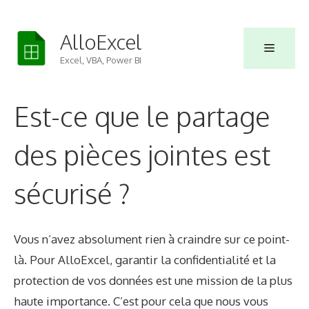
Skip
to
AlloExcel
Menu
content
Excel, VBA, Power BI
Est-ce que le partage
des pièces jointes est
sécurisé ?
Vous n’avez absolument rien à craindre sur ce point-
là. Pour AlloExcel, garantir la confidentialité et la
protection de vos données est une mission de la plus
haute importance. C’est pour cela que nous vous